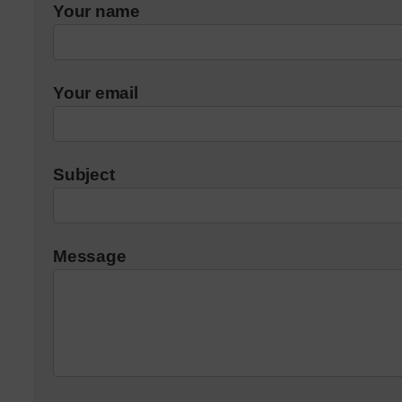
Your name
Your email
Subject
Message