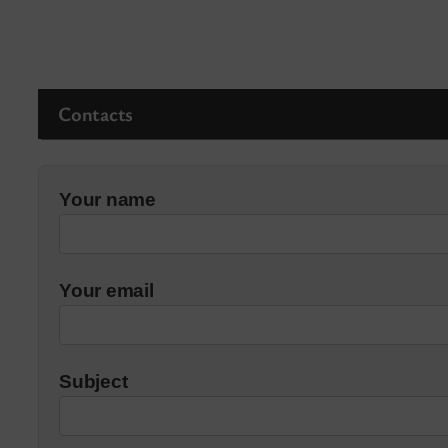
Contacts
Your name
Your email
Subject