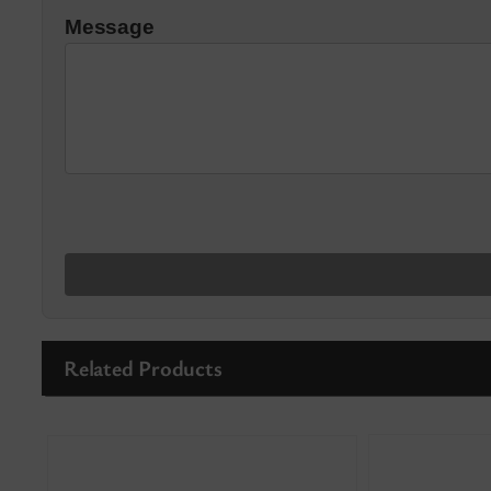
Message
Related Products