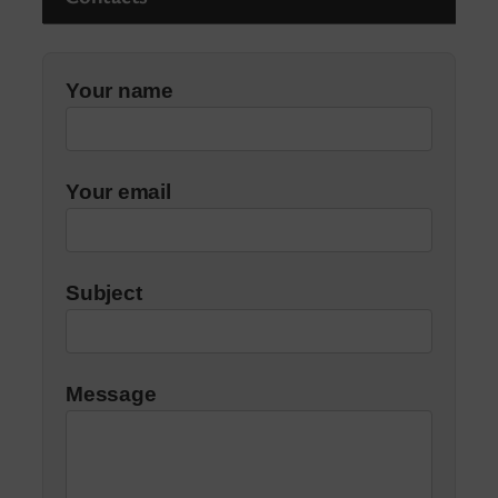
Your name
Your email
Subject
Message