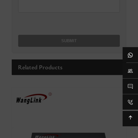
Related Products