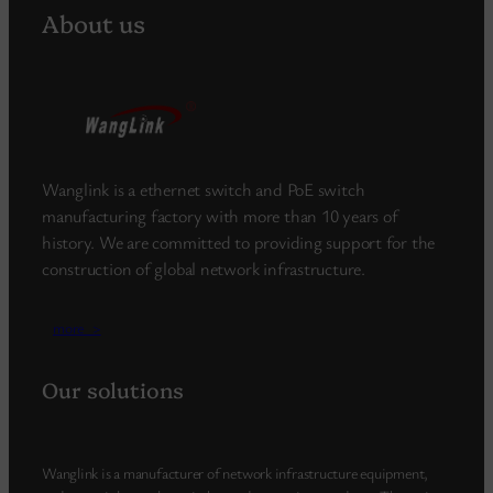
About us
Wanglink is a ethernet switch and PoE switch
manufacturing factory with more than 10 years of
history. We are committed to providing support for the
construction of global network infrastructure.
more_>
Our solutions
Wanglink is a manufacturer of network infrastructure equipment,