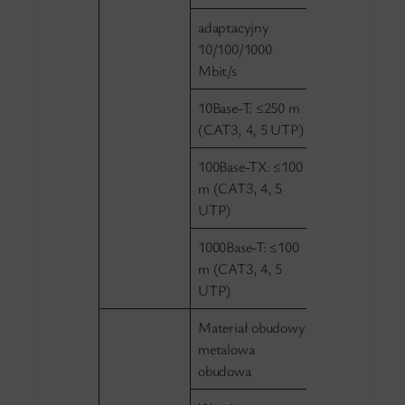
adaptacyjny
10/100/1000
Mbit/s
10Base-T: ≤250 m
(CAT3, 4, 5 UTP)
100Base-TX: ≤100
m (CAT3, 4, 5
UTP)
1000Base-T: ≤100
m (CAT3, 4, 5
UTP)
Materiał obudowy:
metalowa
obudowa