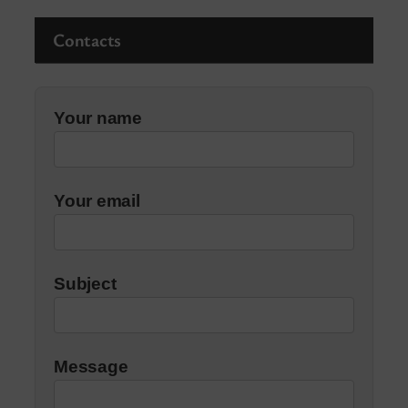
Contacts
Your name
Your email
Subject
Message