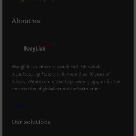
About us
Wanglink is a ethernet switch and PoE switch
manufacturing factory with more than 10 years of
history. We are committed to providing support for the
construction of global network infrastructure.
more_>
Our solutions