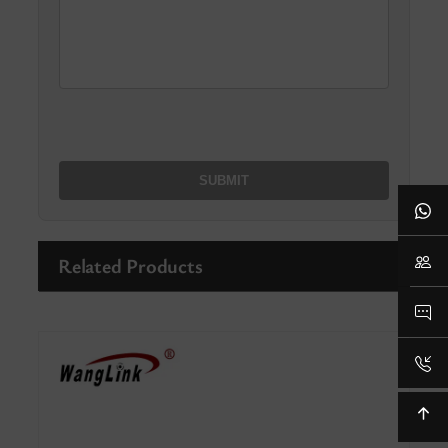
Related Products