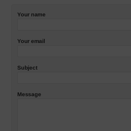
Your name
Your email
Subject
Message