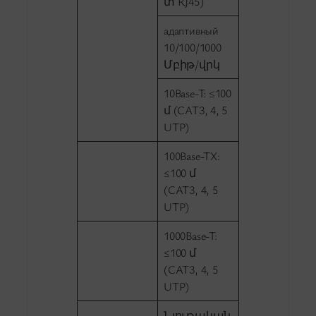
տ RJ45)
адаптивный
10/100/1000
Մբիթ/վրկ
10Base-T: ≤100
մ (CAT3, 4, 5
UTP)
100Base-TX:
≤100 մ
(CAT3, 4, 5
UTP)
1000Base-T:
≤100 մ
(CAT3, 4, 5
UTP)
Նյութական