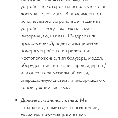
устройстве, которое вы используете для
доступа к Сервисам. В зависимости от
используемого устройства эти данные
устройства могут включать такую
информацию, как ваш IP-адрес (или
прокси-сервер), идентификационные
номера устройства и приложения,
местоположение, тип браузера, модель
оборудования, интернет-провайдера и /
или оператора мобильной связи,
операционную систему и информацию о
конфигурации системы.
Данные о местоположении.
Мы
собираем данные о местоположении,
такие как информация о вашем