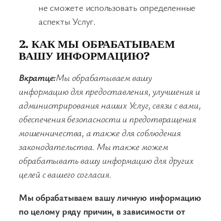
не сможете использовать определенные
аспекты Услуг.
2. КАК МЫ ОБРАБАТЫВАЕМ
ВАШУ ИНФОРМАЦИЮ?
Вкратце:
Мы обрабатываем вашу
информацию для предоставления, улучшения и
администрирования наших Услуг, связи с вами,
обеспечения безопасности и предотвращения
мошенничества, а также для соблюдения
законодательства. Мы также можем
обрабатывать вашу информацию для других
целей с вашего согласия.
Мы обрабатываем вашу личную информацию
по целому ряду причин, в зависимости от