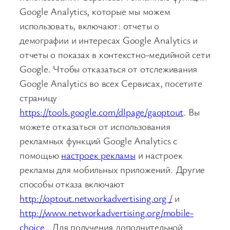
Google Analytics, которые мы можем
использовать, включают: отчеты о
демографии и интересах Google Analytics и
отчеты о показах в контекстно-медийной сети
Google. Чтобы отказаться от отслеживания
Google Analytics во всех Сервисах, посетите
страницу
https://tools.google.com/dlpage/gaoptout
. Вы
можете отказаться от использования
рекламных функций Google Analytics с
помощью
настроек рекламы
и настроек
рекламы для мобильных приложений. Другие
способы отказа включают
http://optout.networkadvertising.org /
и
http://www.networkadvertising.org/mobile-
choice
. Для получения дополнительной