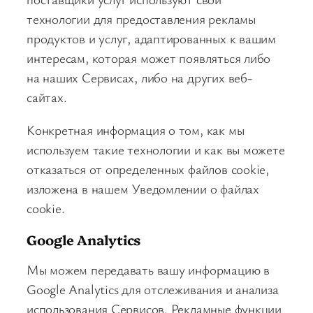
технологии для предоставления рекламы
продуктов и услуг, адаптированных к вашим
интересам, которая может появляться либо
на наших Сервисах, либо на других веб-
сайтах.
Конкретная информация о том, как мы
используем такие технологии и как вы можете
отказаться от определенных файлов cookie,
изложена в нашем Уведомлении о файлах
cookie.
Google Analytics
Мы можем передавать вашу информацию в
Google Analytics для отслеживания и анализа
использования Сервисов. Рекламные функции