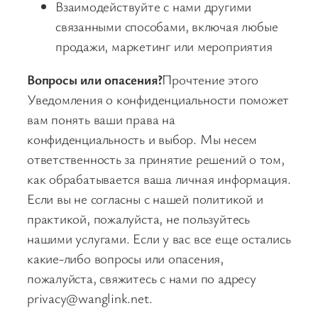
Взаимодействуйте с нами другими
связанными способами, включая любые
продажи, маркетинг или мероприятия
Вопросы или опасения?
Прочтение этого
Уведомления о конфиденциальности поможет
вам понять ваши права на
конфиденциальность и выбор. Мы несем
ответственность за принятие решений о том,
как обрабатывается ваша личная информация.
Если вы не согласны с нашей политикой и
практикой, пожалуйста, не пользуйтесь
нашими услугами. Если у вас все еще остались
какие-либо вопросы или опасения,
пожалуйста, свяжитесь с нами по адресу
privacy@wanglink.net
.