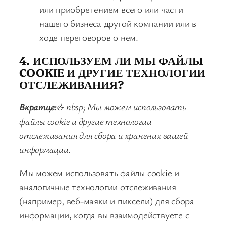
или приобретением всего или части
нашего бизнеса другой компании или в
ходе переговоров о нем.
4. ИСПОЛЬЗУЕМ ЛИ МЫ ФАЙЛЫ
COOKIE И ДРУГИЕ ТЕХНОЛОГИИ
ОТСЛЕЖИВАНИЯ?
Вкратце:
& nbsp; Мы можем использовать
файлы cookie и другие технологии
отслеживания для сбора и хранения вашей
информации.
Мы можем использовать файлы cookie и
аналогичные технологии отслеживания
(например, веб-маяки и пиксели) для сбора
информации, когда вы взаимодействуете с