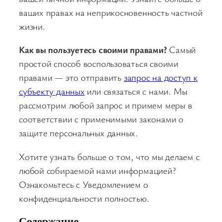
ваших правах на неприкосновенность частной
жизни.
Как вы пользуетесь своими правами?
Самый
простой способ воспользоваться своими
правами — это отправить
запрос на доступ к
субъекту данных
или связаться с нами. Мы
рассмотрим любой запрос и примем меры в
соответствии с применимыми законами о
защите персональных данных.
Хотите узнать больше о том, что мы делаем с
любой собираемой нами информацией?
Ознакомьтесь с Уведомлением о
конфиденциальности полностью.
Содержание