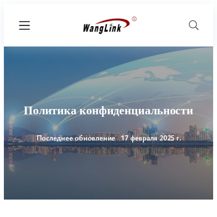
Политика конфиденциальности
Последнее обновление 17 февраля 2025 г.