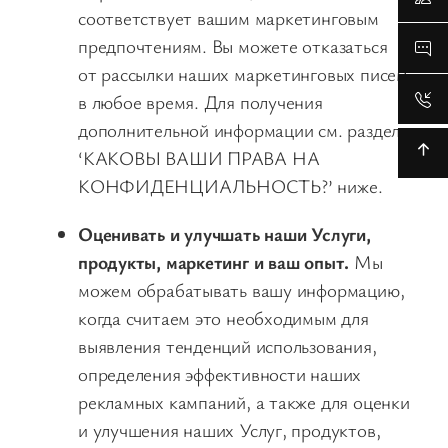
соответствует вашим маркетинговым
предпочтениям. Вы можете отказаться
от рассылки наших маркетинговых писем
в любое время. Для получения
дополнительной информации см. раздел
‘КАКОВЫ ВАШИ ПРАВА НА
КОНФИДЕНЦИАЛЬНОСТЬ?’ ниже.
Оценивать и улучшать наши Услуги,
продукты, маркетинг и ваш опыт.
Мы
можем обрабатывать вашу информацию,
когда считаем это необходимым для
выявления тенденций использования,
определения эффективности наших
рекламных кампаний, а также для оценки
и улучшения наших Услуг, продуктов,