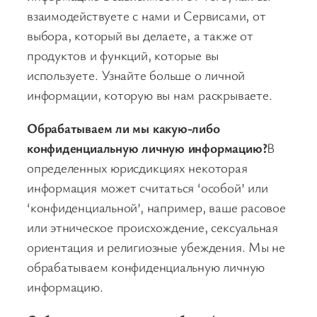
взаимодействуете с нами и Сервисами, от
выбора, который вы делаете, а также от
продуктов и функций, которые вы
используете. Узнайте больше о личной
информации, которую вы нам раскрываете.
Обрабатываем ли мы какую-либо
конфиденциальную личную информацию?
В
определенных юрисдикциях некоторая
информация может считаться ‘особой’ или
‘конфиденциальной’, например, ваше расовое
или этническое происхождение, сексуальная
ориентация и религиозные убеждения. Мы не
обрабатываем конфиденциальную личную
информацию.