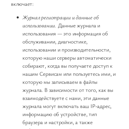
включает:
Журнал регистрации и данные об
использовании.
Данные журнала и
использования — это информация об
обслуживании, диагностике,
использовании и производительности,
которую наши серверы автоматически
собирают, когда вы получаете доступ к
нашим Сервисам или пользуетесь ими, и
которую мы записываем в файлы
журнала. В зависимости от того, как вы
взаимодействуете с нами, эти данные
журнала могут включать ваш IP-адрес,
информацию об устройстве, тип
браузера и настройки, а также