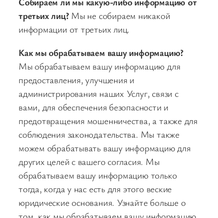
Собираем ли мы какую-либо информацию от
третьих лиц?
Мы не собираем никакой
информации от третьих лиц.
Как мы обрабатываем вашу информацию?
Мы обрабатываем вашу информацию для
предоставления, улучшения и
администрирования наших Услуг, связи с
вами, для обеспечения безопасности и
предотвращения мошенничества, а также для
соблюдения законодательства. Мы также
можем обрабатывать вашу информацию для
других целей с вашего согласия. Мы
обрабатываем вашу информацию только
тогда, когда у нас есть для этого веские
юридические основания. Узнайте больше о
том, как мы обрабатываем вашу информацию.