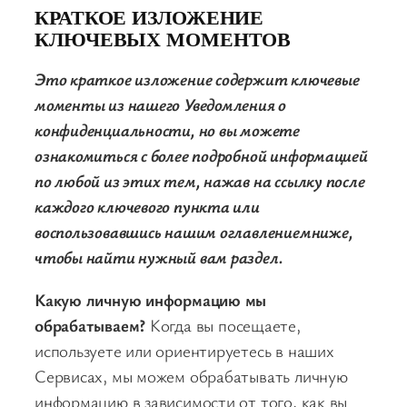
КРАТКОЕ ИЗЛОЖЕНИЕ
КЛЮЧЕВЫХ МОМЕНТОВ
Это краткое изложение содержит ключевые
моменты из нашего Уведомления о
конфиденциальности, но вы можете
ознакомиться с более подробной информацией
по любой из этих тем, нажав на ссылку после
каждого ключевого пункта или
воспользовавшись нашим оглавлениемниже,
чтобы найти нужный вам раздел.
Какую личную информацию мы
обрабатываем?
Когда вы посещаете,
используете или ориентируетесь в наших
Сервисах, мы можем обрабатывать личную
информацию в зависимости от того, как вы