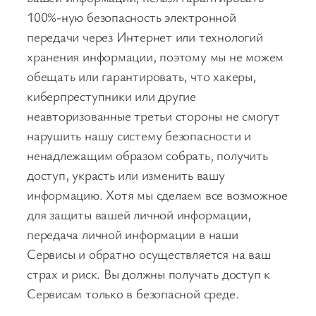
100%-ную безопасность электронной
передачи через Интернет или технологий
хранения информации, поэтому мы не можем
обещать или гарантировать, что хакеры,
киберпреступники или другие
неавторизованные третьи стороны не смогут
нарушить нашу систему безопасности и
ненадлежащим образом собрать, получить
доступ, украсть или изменить вашу
информацию. Хотя мы сделаем все возможное
для защиты вашей личной информации,
передача личной информации в наши
Сервисы и обратно осуществляется на ваш
страх и риск. Вы должны получать доступ к
Сервисам только в безопасной среде.