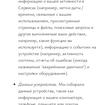
информацию о вашей активности в
Сервисах (например, метки даты /
времени, связанные с вашим
использованием, просмотренные
страницы и файлы, поисковые запросы и
другие выполняемые вами действия,
например, какие функции вы
используете), информацию о событиях на
устройстве (например, активность
системы, отчеты об ошибках (иногда
называемые ‘аварийными дампами’) и
настройки оборудования).
Данные устройства.
Мы собираем
данные устройства, такие как
информация о вашем компьютере,
телефоне, планшете или другом