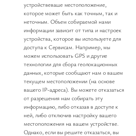
устройствеваше местоположение,
которое может быть как точным, так и
неточным. Объем собираемой нами
информации зависит от типа и настроек
устройства, которое вы используете для
доступа к Сервисам. Например, мы
можем использовать GPS и другие
технологии для сбора геолокационных
данных, которые сообщают нам о вашем
текущем местоположении (на основе
вашего IP-адреса). Вы можете отказаться
от разрешения нам собирать эту
информацию, либо отказав в доступе к
ней, либо отключив настройку вашего
местоположения на вашем устройстве.
Однако, если вы решите отказаться, вы