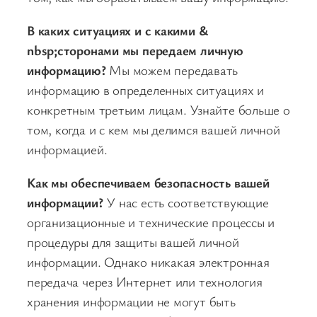
В каких ситуациях и с какими &
nbsp;сторонами мы передаем личную
информацию?
Мы можем передавать
информацию в определенных ситуациях и
конкретным третьим лицам. Узнайте больше о
том, когда и с кем мы делимся вашей личной
информацией.
Как мы обеспечиваем безопасность вашей
информации?
У нас есть соответствующие
организационные и технические процессы и
процедуры для защиты вашей личной
информации. Однако никакая электронная
передача через Интернет или технология
хранения информации не могут быть