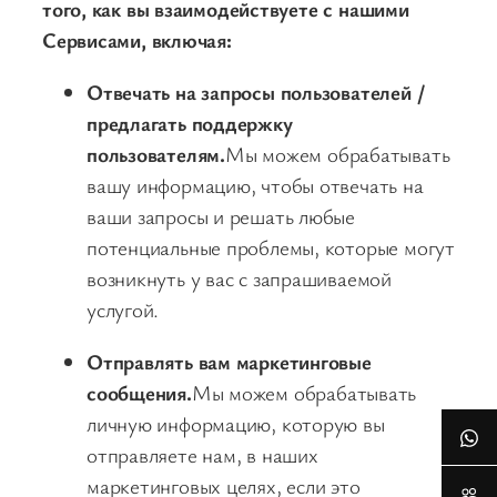
того, как вы взаимодействуете с нашими
Сервисами, включая:
Отвечать на запросы пользователей /
предлагать поддержку
пользователям.
Мы можем обрабатывать
вашу информацию, чтобы отвечать на
ваши запросы и решать любые
потенциальные проблемы, которые могут
возникнуть у вас с запрашиваемой
услугой.
Отправлять вам маркетинговые
сообщения.
Мы можем обрабатывать
личную информацию, которую вы
отправляете нам, в наших
маркетинговых целях, если это