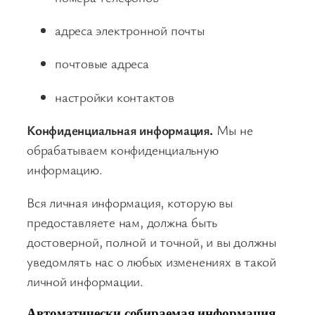
адреса электронной почты
почтовые адреса
настройки контактов
Конфиденциальная информация.
Мы не
обрабатываем конфиденциальную
информацию.
Вся личная информация, которую вы
предоставляете нам, должна быть
достоверной, полной и точной, и вы должны
уведомлять нас о любых изменениях в такой
личной информации.
Автоматически собираемая информация