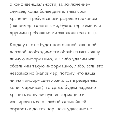
о конфиденциальности, за исключением
случаев, когда более длительный срок
хранения требуется или разрешен законом
(например, налоговыми, бухгалтерскими или
другими требованиями законодательства).
Когда у нас не будет постоянной законной
деловой необходимости обрабатывать вашу
личную информацию, мы либо удалим или
обезличим такую информацию, либо, если это
невозможно (например, потому, что ваша
личная информация хранилась в резервных
копиях архивов), тогда мы будем надежно
хранить вашу личную информацию и
изолировать ее от любой дальнейшей
обработки до тех пор, пока удаление не