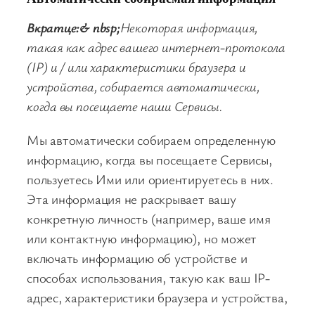
Вкратце:
& nbsp;
Некоторая информация,
такая как адрес вашего интернет-протокола
(IP) и / или характеристики браузера и
устройства, собирается автоматически,
когда вы посещаете наши Сервисы.
Мы автоматически собираем определенную
информацию, когда вы посещаете Сервисы,
пользуетесь Ими или ориентируетесь в них.
Эта информация не раскрывает вашу
конкретную личность (например, ваше имя
или контактную информацию), но может
включать информацию об устройстве и
способах использования, такую как ваш IP-
адрес, характеристики браузера и устройства,