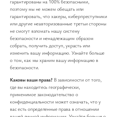
гарантированы на 100% безопасными,
поэтому мы не можем обещать или
гарантировать, что хакеры, киберпреступники
или другие неавторизованные третьи стороны
не смогут взломать нашу систему
безопасности и ненадлежащим образом
собрать, получить доступ, украсть или
изменить вашу информацию. Узнайте больше
о том, как мы храним вашу информацию в
безопасности.
Каковы ваши права?
В зависимости от того,
где вы находитесь географически,
применимое законодательство о
конфиденциальности может означать, что у
вас есть определенные права в отношении
вашей личной информации. Узнайте больше о