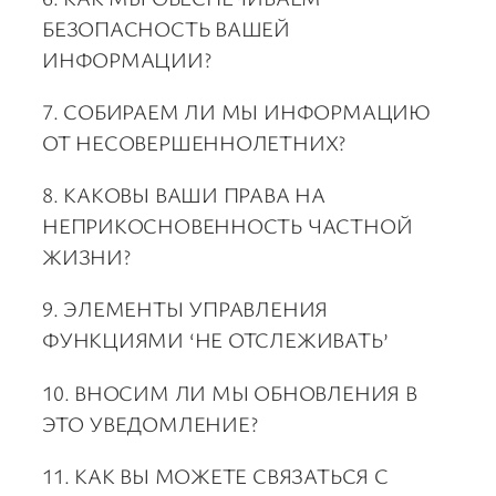
БЕЗОПАСНОСТЬ ВАШЕЙ
ИНФОРМАЦИИ?
7. СОБИРАЕМ ЛИ МЫ ИНФОРМАЦИЮ
ОТ НЕСОВЕРШЕННОЛЕТНИХ?
8. КАКОВЫ ВАШИ ПРАВА НА
НЕПРИКОСНОВЕННОСТЬ ЧАСТНОЙ
ЖИЗНИ?
9. ЭЛЕМЕНТЫ УПРАВЛЕНИЯ
ФУНКЦИЯМИ ‘НЕ ОТСЛЕЖИВАТЬ’
10. ВНОСИМ ЛИ МЫ ОБНОВЛЕНИЯ В
ЭТО УВЕДОМЛЕНИЕ?
11. КАК ВЫ МОЖЕТЕ СВЯЗАТЬСЯ С