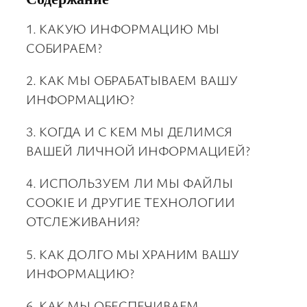
1. КАКУЮ ИНФОРМАЦИЮ МЫ
СОБИРАЕМ?
2. КАК МЫ ОБРАБАТЫВАЕМ ВАШУ
ИНФОРМАЦИЮ?
3. КОГДА И С КЕМ МЫ ДЕЛИМСЯ
ВАШЕЙ ЛИЧНОЙ ИНФОРМАЦИЕЙ?
4. ИСПОЛЬЗУЕМ ЛИ МЫ ФАЙЛЫ
COOKIE И ДРУГИЕ ТЕХНОЛОГИИ
ОТСЛЕЖИВАНИЯ?
5. КАК ДОЛГО МЫ ХРАНИМ ВАШУ
ИНФОРМАЦИЮ?
6. КАК МЫ ОБЕСПЕЧИВАЕМ