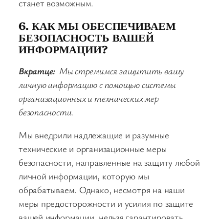
станет возможным.
6. КАК МЫ ОБЕСПЕЧИВАЕМ
БЕЗОПАСНОСТЬ ВАШЕЙ
ИНФОРМАЦИИ?
Вкратце:
Мы стремимся защитить вашу
личную информацию с помощью системы
организационных и технических мер
безопасности.
Мы внедрили надлежащие и разумные
технические и организационные меры
безопасности, направленные на защиту любой
личной информации, которую мы
обрабатываем. Однако, несмотря на наши
меры предосторожности и усилия по защите
вашей информации, нельзя гарантировать