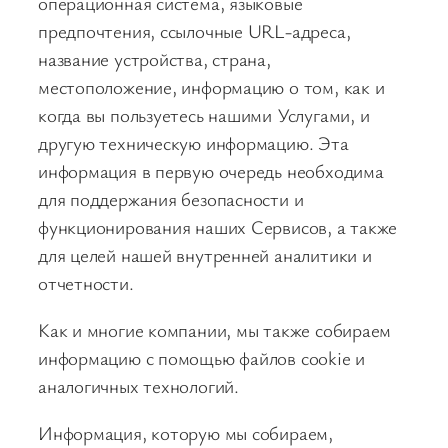
операционная система, языковые
предпочтения, ссылочные URL-адреса,
название устройства, страна,
местоположение, информацию о том, как и
когда вы пользуетесь нашими Услугами, и
другую техническую информацию. Эта
информация в первую очередь необходима
для поддержания безопасности и
функционирования наших Сервисов, а также
для целей нашей внутренней аналитики и
отчетности.
Как и многие компании, мы также собираем
информацию с помощью файлов cookie и
аналогичных технологий.
Информация, которую мы собираем,