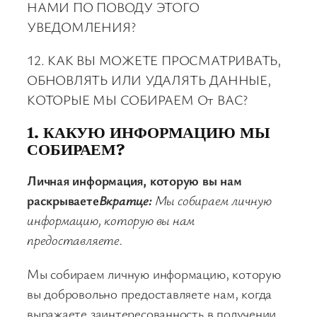
НАМИ ПО ПОВОДУ ЭТОГО
УВЕДОМЛЕНИЯ?
12. КАК ВЫ МОЖЕТЕ ПРОСМАТРИВАТЬ,
ОБНОВЛЯТЬ ИЛИ УДАЛЯТЬ ДАННЫЕ,
КОТОРЫЕ МЫ СОБИРАЕМ От ВАС?
1. КАКУЮ ИНФОРМАЦИЮ МЫ
СОБИРАЕМ?
Личная информация, которую вы нам
раскрываете
Вкратце:
Мы собираем личную
информацию, которую вы нам
предоставляете.
Мы собираем личную информацию, которую
вы добровольно предоставляете нам, когда
выражаете заинтересованность в получении