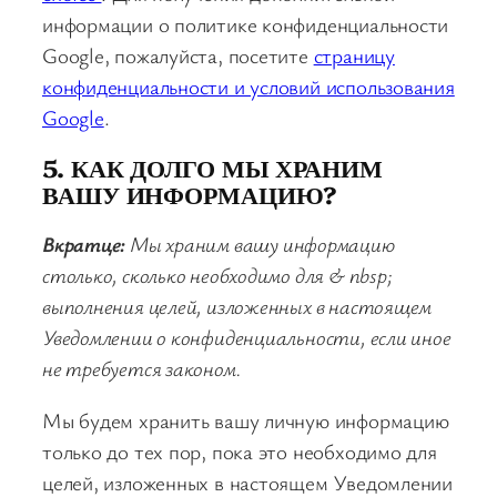
информации о политике конфиденциальности
Google, пожалуйста, посетите
страницу
конфиденциальности и условий использования
Google
.
5. КАК ДОЛГО МЫ ХРАНИМ
ВАШУ ИНФОРМАЦИЮ?
Вкратце:
Мы храним вашу информацию
столько, сколько необходимо для & nbsp;
выполнения целей, изложенных в настоящем
Уведомлении о конфиденциальности, если иное
не требуется законом.
Мы будем хранить вашу личную информацию
только до тех пор, пока это необходимо для
целей, изложенных в настоящем Уведомлении