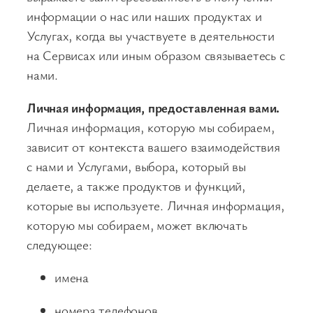
информации о нас или наших продуктах и
Услугах, когда вы участвуете в деятельности
на Сервисах или иным образом связываетесь с
нами.
Личная информация, предоставленная вами.
Личная информация, которую мы собираем,
зависит от контекста вашего взаимодействия
с нами и Услугами, выбора, который вы
делаете, а также продуктов и функций,
которые вы используете. Личная информация,
которую мы собираем, может включать
следующее:
имена
номера телефонов