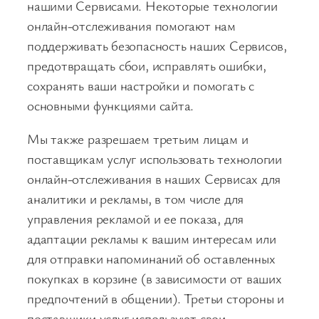
нашими Сервисами. Некоторые технологии
онлайн-отслеживания помогают нам
поддерживать безопасность наших Сервисов,
предотвращать сбои, исправлять ошибки,
сохранять ваши настройки и помогать с
основными функциями сайта.
Мы также разрешаем третьим лицам и
поставщикам услуг использовать технологии
онлайн-отслеживания в наших Сервисах для
аналитики и рекламы, в том числе для
управления рекламой и ее показа, для
адаптации рекламы к вашим интересам или
для отправки напоминаний об оставленных
покупках в корзине (в зависимости от ваших
предпочтений в общении). Третьи стороны и
поставщики услуг используют свои