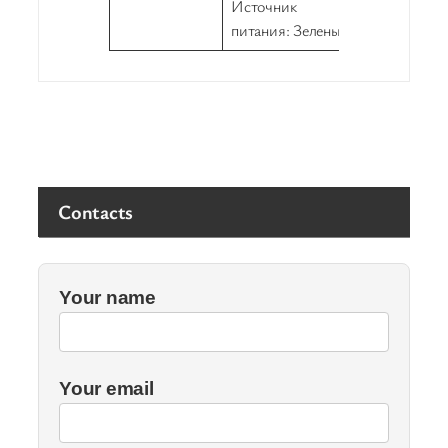
Источник
питания: Зеленый
Contacts
Your name
Your email