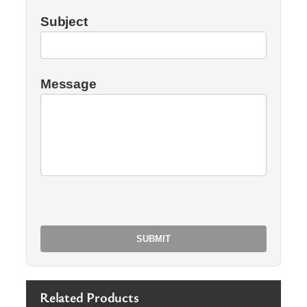
Subject
Message
Related Products