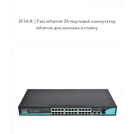
SF24-R | Fast ethernet 24-портовый коммутатор
ethernet для монтажа в стойку