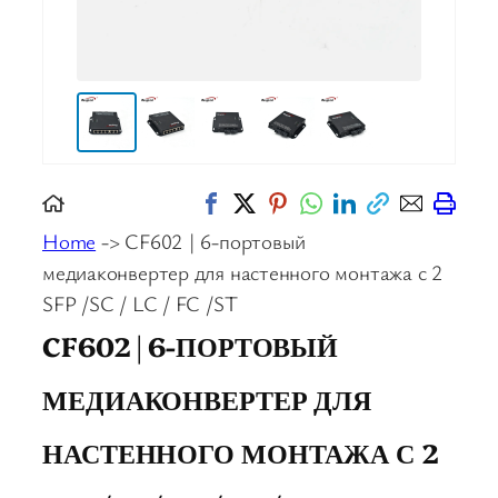
Home
-> CF602 | 6-портовый
медиаконвертер для настенного монтажа с 2
SFP /SC / LC / FC /ST
CF602 | 6-ПОРТОВЫЙ
МЕДИАКОНВЕРТЕР ДЛЯ
НАСТЕННОГО МОНТАЖА С 2