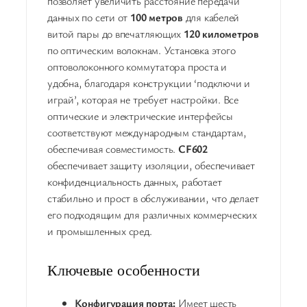
позволяет увеличить расстояние передачи
данных по сети от
100 метров
для кабелей
витой пары до впечатляющих
120 километров
по оптическим волокнам. Установка этого
оптоволоконного коммутатора проста и
удобна, благодаря конструкции ‘подключи и
играй’, которая не требует настройки. Все
оптические и электрические интерфейсы
соответствуют международным стандартам,
обеспечивая совместимость.
CF602
обеспечивает защиту изоляции, обеспечивает
конфиденциальность данных, работает
стабильно и прост в обслуживании, что делает
его подходящим для различных коммерческих
и промышленных сред.
Ключевые особенности
Конфигурация порта:
Имеет шесть