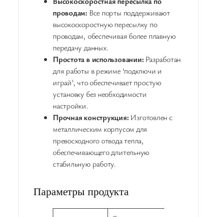
Высокоскоростная пересылка по
проводам:
Все порты поддерживают
высокоскоростную пересылку по
проводам, обеспечивая более плавную
передачу данных.
Простота в использовании:
Разработан
для работы в режиме ‘подключи и
играй’, что обеспечивает простую
установку без необходимости
настройки.
Прочная конструкция:
Изготовлен с
металлическим корпусом для
превосходного отвода тепла,
обеспечивающего длительную
стабильную работу.
Параметры продукта