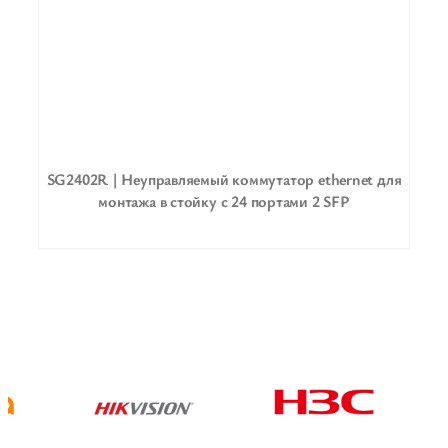
SG2402R | Неуправляемый коммутатор ethernet для
монтажа в стойку с 24 портами 2 SFP