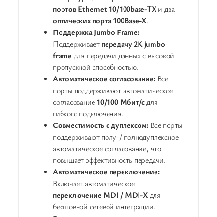
портов Ethernet 10/100base-TX
и два
оптических порта 100Base-X
.
Поддержка Jumbo Frame:
Поддерживает
передачу 2K jumbo
frame
для передачи данных с высокой
пропускной способностью.
Автоматическое согласование:
Все
порты поддерживают автоматическое
согласование
10/100 Мбит/с
для
гибкого подключения.
Совместимость с дуплексом:
Все порты
поддерживают полу-/ полнодуплексное
автоматическое согласование, что
повышает эффективность передачи.
Автоматическое переключение:
Включает автоматическое
переключение MDI / MDI-X
для
бесшовной сетевой интеграции.