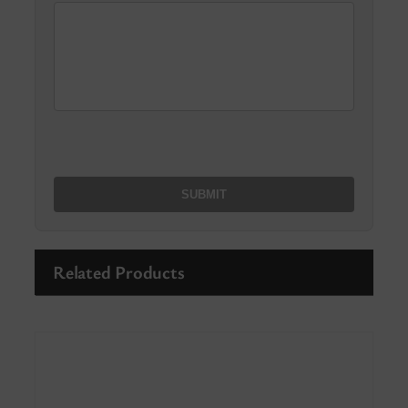
Related Products