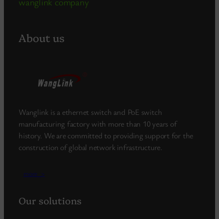
wanglink company
About us
Wanglink is a ethernet switch and PoE switch
manufacturing factory with more than 10 years of
history. We are committed to providing support for the
construction of global network infrastructure.
more_>
Our solutions